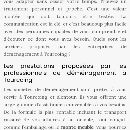
vous adapter sans cesser votre temps. Trouvez un
traitement personnel et proche. C’est une valeur
ajoutée qui doit toujours être testée. La
communication est la clé, et c’est beaucoup plus facile
avec des personnes capables de vous comprendre et
d’écouter ce dont vous avez besoin. Quels sont les
services proposés par les entreprises de
déménagement à Tourcoing ?
Les prestations proposées par les
professionnels de déménagement à
Tourcoing
Les sociétés de déménagement sont prêtes à vous
servir à Tourcoing et alentour. Ils vous offrent une
large gamme d’assistances convenables à vos besoins.
De la formule la plus rentable incluant le transport
rassuré de vos affaires à la formule, tout conçut,
comme l’emballage ou le
monte meuble
. Vous pourrez