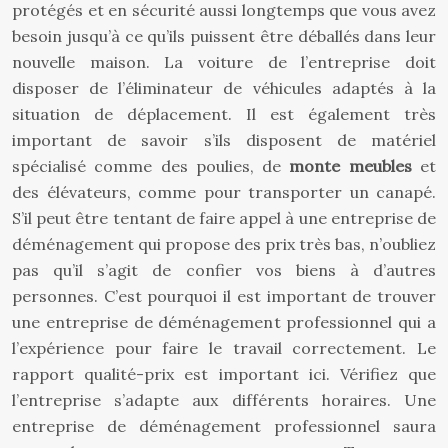
protégés et en sécurité aussi longtemps que vous avez
besoin jusqu’à ce qu’ils puissent être déballés dans leur
nouvelle maison. La voiture de l’entreprise doit
disposer de l’éliminateur de véhicules adaptés à la
situation de déplacement. Il est également très
important de savoir s’ils disposent de matériel
spécialisé comme des poulies, de
monte meubles
et
des élévateurs, comme pour transporter un canapé.
S’il peut être tentant de faire appel à une entreprise de
déménagement qui propose des prix très bas, n’oubliez
pas qu’il s’agit de confier vos biens à d’autres
personnes. C’est pourquoi il est important de trouver
une entreprise de déménagement professionnel qui a
l’expérience pour faire le travail correctement. Le
rapport qualité-prix est important ici. Vérifiez que
l’entreprise s’adapte aux différents horaires. Une
entreprise de déménagement professionnel saura