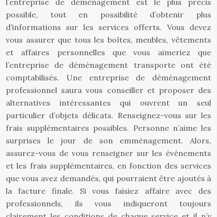
l’entreprise de déménagement est le plus précis
possible, tout en possibilité d’obtenir plus
d’informations sur les services offerts. Vous devez
vous assurer que tous les boîtes, meubles, vêtements
et affaires personnelles que vous aimeriez que
l’entreprise de déménagement transporte ont été
comptabilisés. Une entreprise de déménagement
professionnel saura vous conseiller et proposer des
alternatives intéressantes qui ouvrent un seul
particulier d’objets délicats. Renseignez-vous sur les
frais supplémentaires possibles. Personne n’aime les
surprises le jour de son emménagement. Alors,
assurez-vous de vous renseigner sur les événements
et les frais supplémentaires, en fonction des services
que vous avez demandés, qui pourraient être ajoutés à
la facture finale. Si vous faisiez affaire avec des
professionnels, ils vous indiqueront toujours
clairement les conditions de chaque service et il n’y