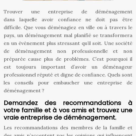
Trouver une entreprise de déménagement
dans laquelle avoir confiance ne doit pas être
difficile. Que vous déménagiez en ville ou à travers le
pays, un déménagement mal planifié se transformera
en un événement plus stressant qu’il soit. Une société
de déménagement non professionnelle et non
préparée cause plus de problèmes. C’est pourquoi il
est toujours important d’avoir un déménageur
professionnel réputé et digne de confiance. Quels sont
les conseils pour embaucher une entreprise de
déménagement ?
Demandez des recommandations à
votre famille et à vos amis
et trouvez une
vraie entreprise de déménagement.
Les recommandations des membres de la famille et
des amis n’acceptent pas les opinions qui influencent