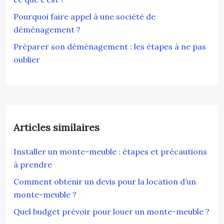
Pourquoi faire appel à une société de
déménagement ?
Préparer son déménagement : les étapes à ne pas
oublier
Articles similaires
Installer un monte-meuble : étapes et précautions
à prendre
Comment obtenir un devis pour la location d’un
monte-meuble ?
Quel budget prévoir pour louer un monte-meuble ?