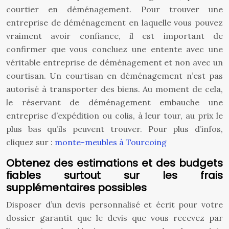
courtier en déménagement. Pour trouver une
entreprise de déménagement en laquelle vous pouvez
vraiment avoir confiance, il est important de
confirmer que vous concluez une entente avec une
véritable entreprise de déménagement et non avec un
courtisan. Un courtisan en déménagement n’est pas
autorisé à transporter des biens. Au moment de cela,
le réservant de déménagement embauche une
entreprise d’expédition ou colis, à leur tour, au prix le
plus bas qu’ils peuvent trouver. Pour plus d’infos,
cliquez sur :
monte-meubles à Tourcoing
Obtenez des estimations et des budgets
fiables
surtout sur les frais
supplémentaires possibles
Disposer d’un devis personnalisé et écrit pour votre
dossier garantit que le devis que vous recevez par