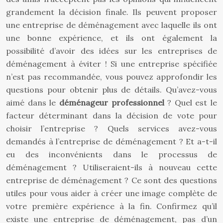
grandement la décision finale. Ils peuvent proposer
une entreprise de déménagement avec laquelle ils ont
une bonne expérience, et ils ont également la
possibilité d’avoir des idées sur les entreprises de
déménagement à éviter ! Si une entreprise spécifiée
n’est pas recommandée, vous pouvez approfondir les
questions pour obtenir plus de détails. Qu’avez-vous
aimé dans le
déménageur professionnel
? Quel est le
facteur déterminant dans la décision de vote pour
choisir l’entreprise ? Quels services avez-vous
demandés à l’entreprise de déménagement ? Et a-t-il
eu des inconvénients dans le processus de
déménagement ? Utiliseraient-ils à nouveau cette
entreprise de déménagement ? Ce sont des questions
utiles pour vous aider à créer une image complète de
votre première expérience à la fin. Confirmez qu’il
existe une entreprise de déménagement, pas d’un