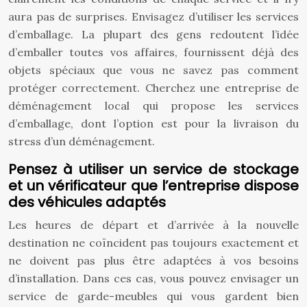
aura pas de surprises. Envisagez d’utiliser les services
d’emballage. La plupart des gens redoutent l’idée
d’emballer toutes vos affaires, fournissent déjà des
objets spéciaux que vous ne savez pas comment
protéger correctement. Cherchez une entreprise de
déménagement local qui propose les services
d’emballage, dont l’option est pour la livraison du
stress d’un déménagement.
Pensez à utiliser un service de stockage
et un vérificateur que l’entreprise dispose
des véhicules adaptés
Les heures de départ et d’arrivée à la nouvelle
destination ne coïncident pas toujours exactement et
ne doivent pas plus être adaptées à vos besoins
d’installation. Dans ces cas, vous pouvez envisager un
service de garde-meubles qui vous gardent bien