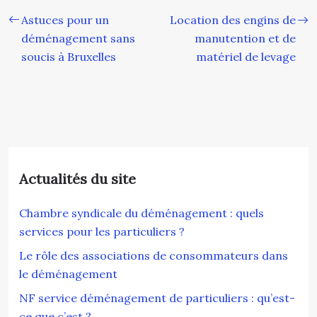
Astuces pour un
Location des engins de
déménagement sans
manutention et de
soucis à Bruxelles
matériel de levage
Actualités du site
Chambre syndicale du déménagement : quels
services pour les particuliers ?
Le rôle des associations de consommateurs dans
le déménagement
NF service déménagement de particuliers : qu’est-
ce que c’est ?