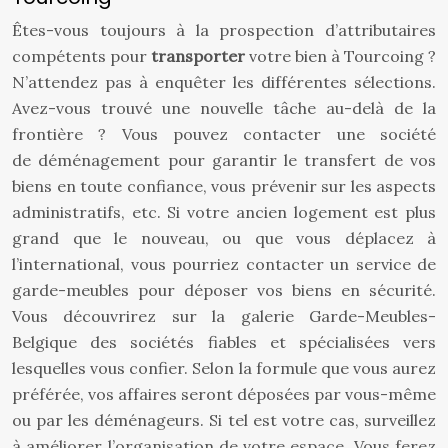
Êtes-vous toujours à la prospection d’attributaires
compétents pour
transporter
votre bien à Tourcoing ?
N’attendez pas à enquêter les différentes sélections.
Avez-vous trouvé une nouvelle tâche au-delà de la
frontière ? Vous pouvez contacter une société
de déménagement pour garantir le transfert de vos
biens en toute confiance, vous prévenir sur les aspects
administratifs, etc. Si votre ancien logement est plus
grand que le nouveau, ou que vous déplacez à
l’international, vous pourriez contacter un service de
garde-meubles pour déposer vos biens en sécurité.
Vous découvrirez sur la galerie Garde-Meubles-
Belgique des sociétés fiables et spécialisées vers
lesquelles vous confier. Selon la formule que vous aurez
préférée, vos affaires seront déposées par vous-même
ou par les déménageurs. Si tel est votre cas, surveillez
à améliorer l’organisation de votre espace. Vous ferez