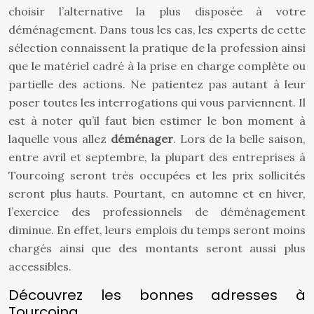
choisir l’alternative la plus disposée à votre
déménagement. Dans tous les cas, les experts de cette
sélection connaissent la pratique de la profession ainsi
que le matériel cadré à la prise en charge complète ou
partielle des actions. Ne patientez pas autant à leur
poser toutes les interrogations qui vous parviennent. Il
est à noter qu’il faut bien estimer le bon moment à
laquelle vous allez
déménager
. Lors de la belle saison,
entre avril et septembre, la plupart des entreprises à
Tourcoing seront très occupées et les prix sollicités
seront plus hauts. Pourtant, en automne et en hiver,
l’exercice des professionnels de déménagement
diminue. En effet, leurs emplois du temps seront moins
chargés ainsi que des montants seront aussi plus
accessibles.
Découvrez les bonnes adresses à
Tourcoing