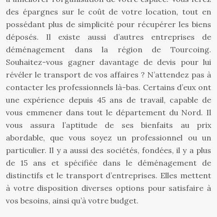
des épargnes sur le coût de votre location, tout en
possédant plus de simplicité pour récupérer les biens
déposés. Il existe aussi d’autres entreprises de
déménagement dans la région de Tourcoing.
Souhaitez-vous gagner davantage de devis pour lui
révéler le transport de vos affaires ? N’attendez pas à
contacter les professionnels là-bas. Certains d’eux ont
une expérience depuis 45 ans de travail, capable de
vous emmener dans tout le département du Nord. Il
vous assura l’aptitude de ses bienfaits au prix
abordable, que vous soyez un professionnel ou un
particulier. Il y a aussi des sociétés, fondées, il y a plus
de 15 ans
et spécifiée dans le déménagement de
distinctifs et le
transport d’entreprises. Elles mettent
à votre disposition diverses options pour satisfaire à
vos besoins, ainsi qu’à votre budget.