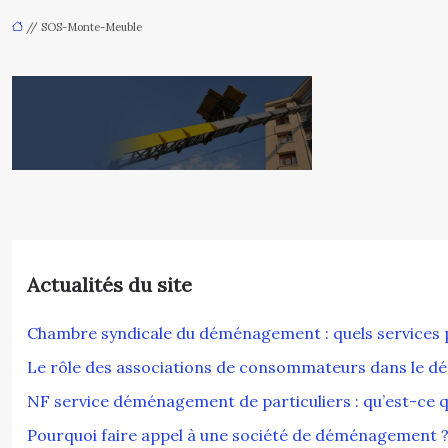
// SOS-Monte-Meuble
Actualités du site
Chambre syndicale du déménagement : quels services po
Le rôle des associations de consommateurs dans le
NF service déménagement de particuliers : qu’est-ce q
Pourquoi faire appel à une société de déménagement 