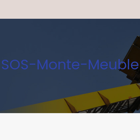
SOS-Monte-Meuble