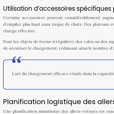
Utilisation d’accessoires spécifique
Certains accessoires peuvent considérablement augmen
d’empiler plus haut sans risque de chute. Des plateaux 
charge effective.
Pour les objets de forme irrégulière, des cales ou des s
de sécuriser le chargement, réduisant ainsi le nombre d’
L’art du chargement efficace réside dans la capaci
Planification logistique des alle
Une planification minutieuse des allers-retours est es