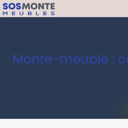
Monte-meuble : co