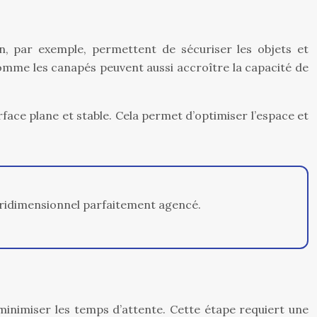
n, par exemple, permettent de sécuriser les objets et
comme les canapés peuvent aussi accroître la capacité de
face plane et stable. Cela permet d’optimiser l’espace et
tridimensionnel parfaitement agencé.
minimiser les temps d’attente. Cette étape requiert une