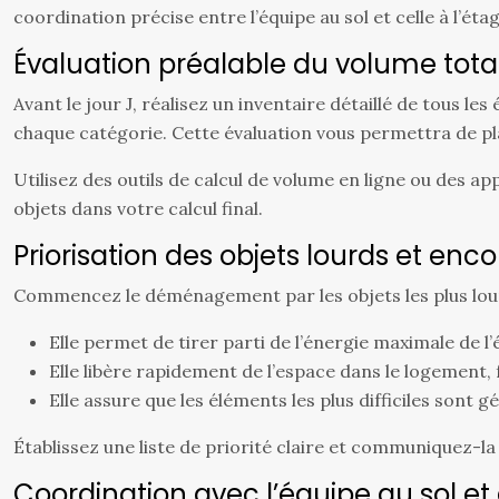
coordination précise entre l’équipe au sol et celle à l’étag
Évaluation préalable du volume tot
Avant le jour J, réalisez un inventaire détaillé de tous l
chaque catégorie. Cette évaluation vous permettra de pl
Utilisez des outils de calcul de volume en ligne ou des ap
objets dans votre calcul final.
Priorisation des objets lourds et en
Commencez le déménagement par les objets les plus lou
Elle permet de tirer parti de l’énergie maximale de l
Elle libère rapidement de l’espace dans le logement, 
Elle assure que les éléments les plus difficiles son
Établissez une liste de priorité claire et communiquez-l
Coordination avec l’équipe au sol et 