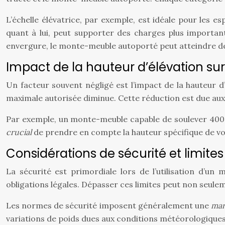
L’échelle élévatrice, par exemple, est idéale pour les
quant à lui, peut supporter des charges plus important
envergure, le monte-meuble autoporté peut atteindre de
Impact de la hauteur d’élévation su
Un facteur souvent négligé est l’impact de la hauteur d’
maximale autorisée diminue. Cette réduction est due aux
Par exemple, un monte-meuble capable de soulever 400 kg
crucial
de prendre en compte la hauteur spécifique de vo
Considérations de sécurité et limite
La sécurité est primordiale lors de l’utilisation d’
obligations légales. Dépasser ces limites peut non seul
Les normes de sécurité imposent généralement une
mar
variations de poids dues aux conditions météorologiques