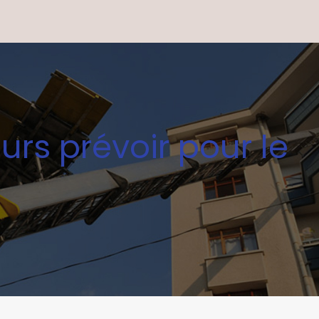
rs prévoir pour le