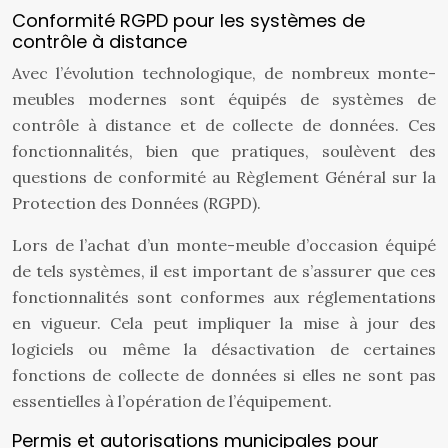
Conformité RGPD pour les systèmes de
contrôle à distance
Avec l’évolution technologique, de nombreux monte-
meubles modernes sont équipés de systèmes de
contrôle à distance et de collecte de données. Ces
fonctionnalités, bien que pratiques, soulèvent des
questions de conformité au Règlement Général sur la
Protection des Données (RGPD).
Lors de l’achat d’un monte-meuble d’occasion équipé
de tels systèmes, il est important de s’assurer que ces
fonctionnalités sont conformes aux réglementations
en vigueur. Cela peut impliquer la mise à jour des
logiciels ou même la désactivation de certaines
fonctions de collecte de données si elles ne sont pas
essentielles à l’opération de l’équipement.
Permis et autorisations municipales pour