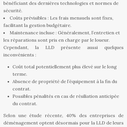
bénéficiant des dernières technologies et normes de
sécurité.
Coûts prévisibles : Les frais mensuels sont fixes,
facilitant la gestion budgétaire.
Maintenance incluse : Généralement, l’entretien et
les réparations sont pris en charge par le loueur.
Cependant, la LLD présente aussi quelques
inconvénients :
Coût total potentiellement plus élevé sur le long
terme.
Absence de propriété de l’équipement à la fin du
contrat.
Possibles pénalités en cas de résiliation anticipée
du contrat.
Selon une étude récente, 40% des entreprises de
déménagement optent désormais pour la LLD de leurs