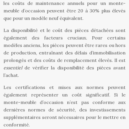
les coûts de maintenance annuels pour un monte-
meuble d’occasion peuvent être 20 à 30% plus élevés
que pour un modèle neuf équivalent.
La disponibilité et le coût des pièces détachées sont
également des facteurs cruciaux. Pour certains
modèles anciens, les pièces peuvent être rares ou hors
de production, entraînant des délais d’immobilisation
prolongés et des coûts de remplacement élevés. Il est
essentiel
de vérifier la disponibilité des pièces avant
l’achat.
Les certifications et mises aux normes peuvent
également représenter un coût significatif. Si le
monte-meuble d’occasion n’est pas conforme aux
dernières normes de sécurité, des investissements
supplémentaires seront nécessaires pour le mettre en
conformité.