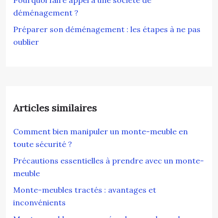
Pourquoi faire appel à une société de
déménagement ?
Préparer son déménagement : les étapes à ne pas
oublier
Articles similaires
Comment bien manipuler un monte-meuble en
toute sécurité ?
Précautions essentielles à prendre avec un monte-
meuble
Monte-meubles tractés : avantages et
inconvénients