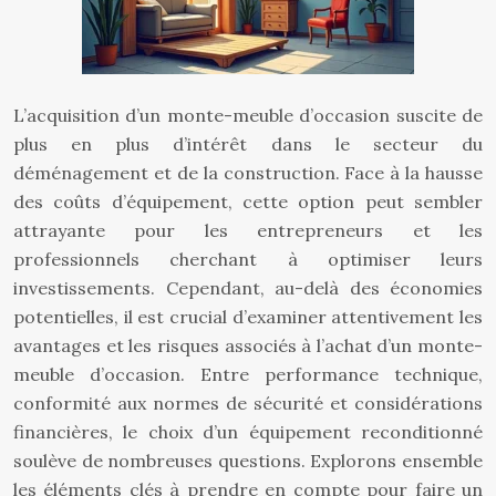
L’acquisition d’un monte-meuble d’occasion suscite de
plus en plus d’intérêt dans le secteur du
déménagement et de la construction. Face à la hausse
des coûts d’équipement, cette option peut sembler
attrayante pour les entrepreneurs et les
professionnels cherchant à optimiser leurs
investissements. Cependant, au-delà des économies
potentielles, il est crucial d’examiner attentivement les
avantages et les risques associés à l’achat d’un monte-
meuble d’occasion. Entre performance technique,
conformité aux normes de sécurité et considérations
financières, le choix d’un équipement reconditionné
soulève de nombreuses questions. Explorons ensemble
les éléments clés à prendre en compte pour faire un