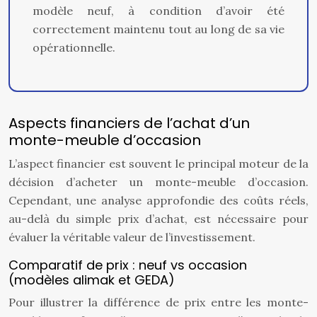
modèle neuf, à condition d’avoir été
correctement maintenu tout au long de sa vie
opérationnelle.
Aspects financiers de l’achat d’un
monte-meuble d’occasion
L’aspect financier est souvent le principal moteur de la
décision d’acheter un monte-meuble d’occasion.
Cependant, une analyse approfondie des coûts réels,
au-delà du simple prix d’achat, est nécessaire pour
évaluer la véritable valeur de l’investissement.
Comparatif de prix : neuf vs occasion
(modèles alimak et GEDA)
Pour illustrer la différence de prix entre les monte-