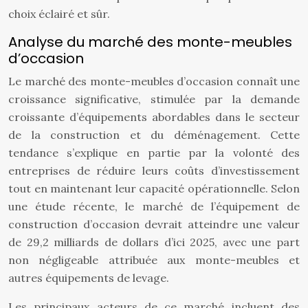
choix éclairé et sûr.
Analyse du marché des monte-meubles
d’occasion
Le marché des monte-meubles d’occasion connaît une
croissance significative, stimulée par la demande
croissante d’équipements abordables dans le secteur
de la construction et du déménagement. Cette
tendance s’explique en partie par la volonté des
entreprises de réduire leurs coûts d’investissement
tout en maintenant leur capacité opérationnelle. Selon
une étude récente, le marché de l’équipement de
construction d’occasion devrait atteindre une valeur
de 29,2 milliards de dollars d’ici 2025, avec une part
non négligeable attribuée aux monte-meubles et
autres équipements de levage.
Les principaux acteurs de ce marché incluent des