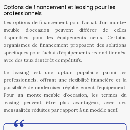
Options de financement et leasing pour les
professionnels
Les options de financement pour l’achat d’un monte-
meuble d’occasion peuvent différer de celles
disponibles pour les équipements neufs. Certains
organismes de financement proposent des solutions
spécifiques pour l’achat d’équipements reconditionnés,
avec des taux d’intérêt compétitifs.
Le leasing est une option populaire parmi les
professionnels, offrant une flexibilité financière et la
possibilité de moderniser régulièrement l’équipement.
Pour un monte-meuble d’occasion, les termes du
leasing peuvent être plus avantageux, avec des
mensualités réduites par rapport à un modèle neuf.