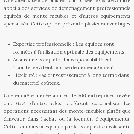
Une alternative de plus en plus prisée consiste à faire
appel à des services de déménagement professionnels
équipés de monte-meubles et d’autres équipements
spécialisés. Cette option présente plusieurs avantages
:
Expertise professionnelle : Les équipes sont
formées à l’utilisation optimale des équipements.
Assurance complète : La responsabilité est
transférée à l’entreprise de déménagement.
Flexibilité : Pas d’investissement à long terme dans
du matériel coûteux.
Une enquête menée auprès de 500 entreprises révèle
que 65% d’entre elles préfèrent externaliser les
opérations nécessitant des monte-meubles plutôt que
d’investir dans l’achat ou la location d’équipements.
Cette tendance s’explique par la complexité croissante