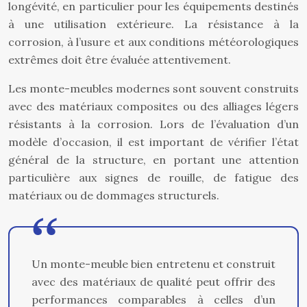
longévité, en particulier pour les équipements destinés
à une utilisation extérieure. La résistance à la
corrosion, à l’usure et aux conditions météorologiques
extrêmes doit être évaluée attentivement.
Les monte-meubles modernes sont souvent construits
avec des matériaux composites ou des alliages légers
résistants à la corrosion. Lors de l’évaluation d’un
modèle d’occasion, il est important de vérifier l’état
général de la structure, en portant une attention
particulière aux signes de rouille, de fatigue des
matériaux ou de dommages structurels.
Un monte-meuble bien entretenu et construit
avec des matériaux de qualité peut offrir des
performances comparables à celles d’un