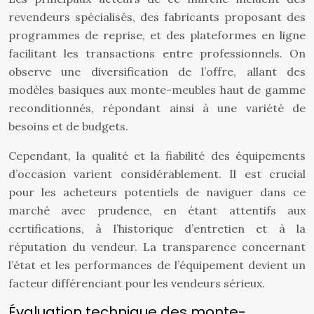
revendeurs spécialisés, des fabricants proposant des
programmes de reprise, et des plateformes en ligne
facilitant les transactions entre professionnels. On
observe une diversification de l’offre, allant des
modèles basiques aux monte-meubles haut de gamme
reconditionnés, répondant ainsi à une variété de
besoins et de budgets.
Cependant, la qualité et la fiabilité des équipements
d’occasion varient considérablement. Il est crucial
pour les acheteurs potentiels de naviguer dans ce
marché avec prudence, en étant attentifs aux
certifications, à l’historique d’entretien et à la
réputation du vendeur. La transparence concernant
l’état et les performances de l’équipement devient un
facteur différenciant pour les vendeurs sérieux.
Évaluation technique des monte-