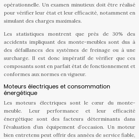
opérationnelle. Un examen minutieux doit être réalisé
pour vérifier leur état et leur efficacité, notamment en
simulant des charges maximales.
Les statistiques montrent que près de 30% des
accidents impliquant des monte-meubles sont dus à
des défaillances des systèmes de freinage ou à une
surcharge. Il est donc impératif de vérifier que ces
composants sont en parfait état de fonctionnement et
conformes aux normes en vigueur.
Moteurs électriques et consommation
énergétique
Les moteurs électriques sont le cœur du monte-
meuble. Leur performance et leur efficacité
énergétique sont des facteurs déterminants dans
l’évaluation d’un équipement d’occasion. Un moteur
bien entretenu peut offrir des années de service fiable,