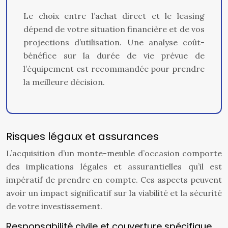
Le choix entre l’achat direct et le leasing
dépend de votre situation financière et de vos
projections d’utilisation. Une analyse coût-
bénéfice sur la durée de vie prévue de
l’équipement est recommandée pour prendre
la meilleure décision.
Risques légaux et assurances
L’acquisition d’un monte-meuble d’occasion comporte
des implications légales et assurantielles qu’il est
impératif de prendre en compte. Ces aspects peuvent
avoir un impact significatif sur la viabilité et la sécurité
de votre investissement.
Responsabilité civile et couverture spécifique