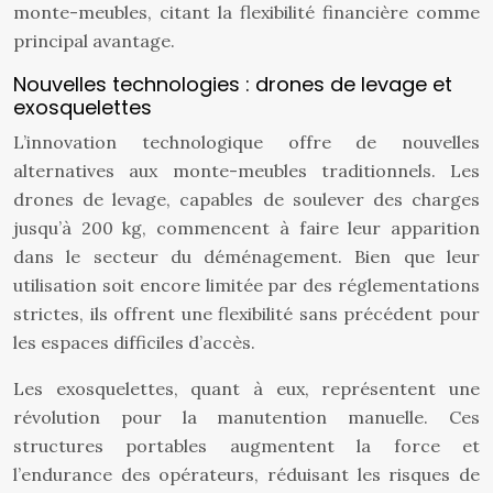
monte-meubles, citant la flexibilité financière comme
principal avantage.
Nouvelles technologies : drones de levage et
exosquelettes
L’innovation technologique offre de nouvelles
alternatives aux monte-meubles traditionnels. Les
drones de levage, capables de soulever des charges
jusqu’à 200 kg, commencent à faire leur apparition
dans le secteur du déménagement. Bien que leur
utilisation soit encore limitée par des réglementations
strictes, ils offrent une flexibilité sans précédent pour
les espaces difficiles d’accès.
Les exosquelettes, quant à eux, représentent une
révolution pour la manutention manuelle. Ces
structures portables augmentent la force et
l’endurance des opérateurs, réduisant les risques de