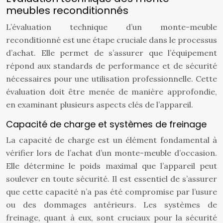
meubles reconditionnés
L’évaluation technique d’un monte-meuble
reconditionné est une étape cruciale dans le processus
d’achat. Elle permet de s’assurer que l’équipement
répond aux standards de performance et de sécurité
nécessaires pour une utilisation professionnelle. Cette
évaluation doit être menée de manière approfondie,
en examinant plusieurs aspects clés de l’appareil.
Capacité de charge et systèmes de freinage
La capacité de charge est un élément fondamental à
vérifier lors de l’achat d’un monte-meuble d’occasion.
Elle détermine le poids maximal que l’appareil peut
soulever en toute sécurité. Il est essentiel de s’assurer
que cette capacité n’a pas été compromise par l’usure
ou des dommages antérieurs. Les systèmes de
freinage, quant à eux, sont cruciaux pour la sécurité