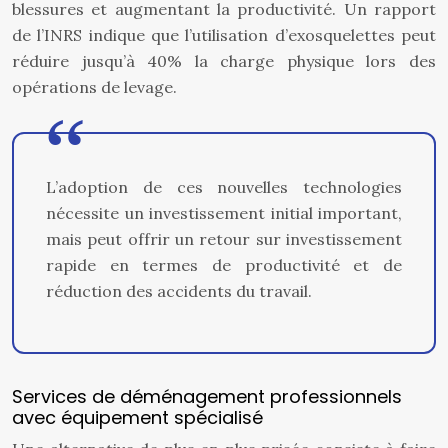
blessures et augmentant la productivité. Un rapport
de l’INRS indique que l’utilisation d’exosquelettes peut
réduire jusqu’à 40% la charge physique lors des
opérations de levage.
L’adoption de ces nouvelles technologies
nécessite un investissement initial important,
mais peut offrir un retour sur investissement
rapide en termes de productivité et de
réduction des accidents du travail.
Services de déménagement professionnels
avec équipement spécialisé