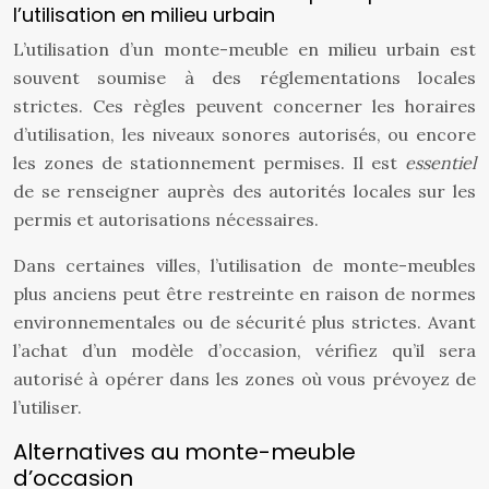
l’utilisation en milieu urbain
L’utilisation d’un monte-meuble en milieu urbain est
souvent soumise à des réglementations locales
strictes. Ces règles peuvent concerner les horaires
d’utilisation, les niveaux sonores autorisés, ou encore
les zones de stationnement permises. Il est
essentiel
de se renseigner auprès des autorités locales sur les
permis et autorisations nécessaires.
Dans certaines villes, l’utilisation de monte-meubles
plus anciens peut être restreinte en raison de normes
environnementales ou de sécurité plus strictes. Avant
l’achat d’un modèle d’occasion, vérifiez qu’il sera
autorisé à opérer dans les zones où vous prévoyez de
l’utiliser.
Alternatives au monte-meuble
d’occasion