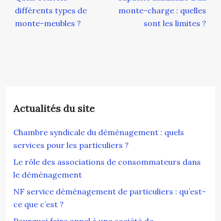
différents types de
monte-charge : quelles
monte-meubles ?
sont les limites ?
Actualités du site
Chambre syndicale du déménagement : quels
services pour les particuliers ?
Le rôle des associations de consommateurs dans
le déménagement
NF service déménagement de particuliers : qu’est-
ce que c’est ?