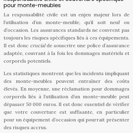
pour monte-meubles
La responsabilité civile est un enjeu majeur lors de
l’utilisation d’un monte-meuble, qu’il soit neuf ou
d’occasion. Les assurances standards ne couvrent pas
toujours les risques spécifiques liés à ces équipements.
Il est donc
crucial
de souscrire une police d’assurance
adaptée, couvrant à la fois les dommages matériels et
corporels potentiels.
Les statistiques montrent que les incidents impliquant
des monte-meubles peuvent entraîner des coûts
élevés. En moyenne, une réclamation pour dommages
corporels liés à l’utilisation d’un monte-meuble peut
dépasser 50 000 euros. Il est donc essentiel de vérifier
que votre couverture est suffisante, en particulier
pour un équipement d’occasion qui pourrait présenter
des risques accrus.