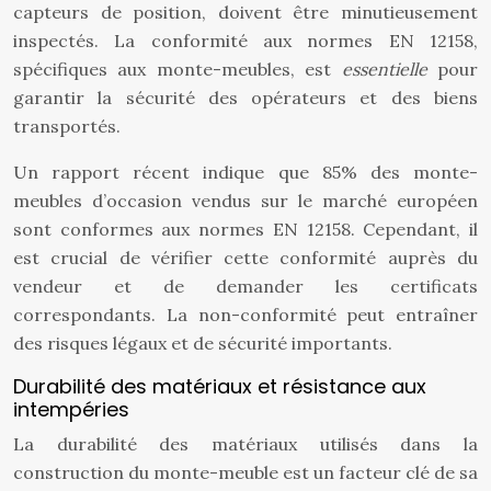
capteurs de position, doivent être minutieusement
inspectés. La conformité aux normes EN 12158,
spécifiques aux monte-meubles, est
essentielle
pour
garantir la sécurité des opérateurs et des biens
transportés.
Un rapport récent indique que 85% des monte-
meubles d’occasion vendus sur le marché européen
sont conformes aux normes EN 12158. Cependant, il
est crucial de vérifier cette conformité auprès du
vendeur et de demander les certificats
correspondants. La non-conformité peut entraîner
des risques légaux et de sécurité importants.
Durabilité des matériaux et résistance aux
intempéries
La durabilité des matériaux utilisés dans la
construction du monte-meuble est un facteur clé de sa