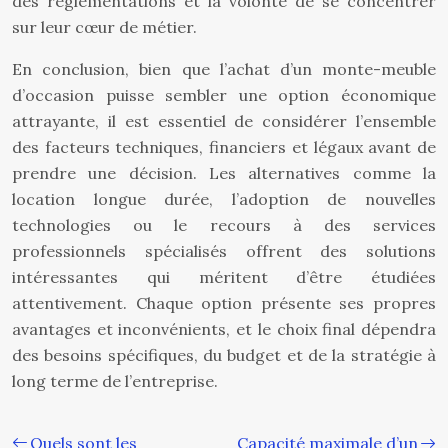
des réglementations et la volonté de se concentrer
sur leur cœur de métier.
En conclusion, bien que l’achat d’un monte-meuble
d’occasion puisse sembler une option économique
attrayante, il est essentiel de considérer l’ensemble
des facteurs techniques, financiers et légaux avant de
prendre une décision. Les alternatives comme la
location longue durée, l’adoption de nouvelles
technologies ou le recours à des services
professionnels spécialisés offrent des solutions
intéressantes qui méritent d’être étudiées
attentivement. Chaque option présente ses propres
avantages et inconvénients, et le choix final dépendra
des besoins spécifiques, du budget et de la stratégie à
long terme de l’entreprise.
Quels sont les
Capacité maximale d’un