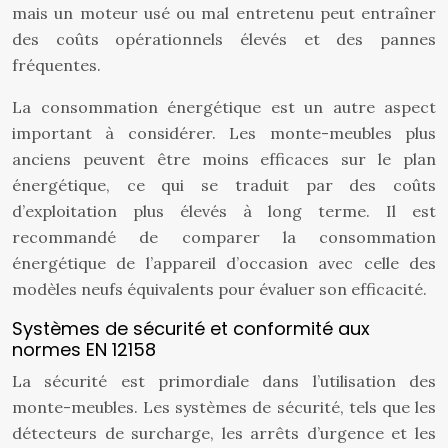
mais un moteur usé ou mal entretenu peut entraîner
des coûts opérationnels élevés et des pannes
fréquentes.
La consommation énergétique est un autre aspect
important à considérer. Les monte-meubles plus
anciens peuvent être moins efficaces sur le plan
énergétique, ce qui se traduit par des coûts
d’exploitation plus élevés à long terme. Il est
recommandé de comparer la consommation
énergétique de l’appareil d’occasion avec celle des
modèles neufs équivalents pour évaluer son efficacité.
Systèmes de sécurité et conformité aux
normes EN 12158
La sécurité est primordiale dans l’utilisation des
monte-meubles. Les systèmes de sécurité, tels que les
détecteurs de surcharge, les arrêts d’urgence et les