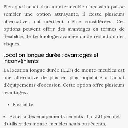
Bien que l’achat d’un monte-meuble d’occasion puisse
sembler une option attrayante, il existe plusieurs
alternatives qui méritent d’être considérées. Ces
options peuvent offrir des avantages en termes de
flexibilité, de technologie avancée ou de réduction des
risques.
Location longue durée : avantages et
inconvénients
La location longue durée (LLD) de monte-meubles est
une alternative de plus en plus populaire à l’achat
d’équipements d’occasion. Cette option offre plusieurs
avantages :
Flexibilité
Accès à des équipements récents : La LLD permet
d’utiliser des monte-meubles neufs ou récents,