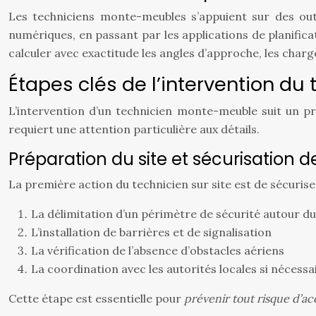
Les techniciens monte-meubles s’appuient sur des out
numériques, en passant par les applications de planific
calculer avec exactitude les angles d’approche, les char
Étapes clés de l’intervention d
L’intervention d’un technicien monte-meuble suit un pro
requiert une attention particulière aux détails.
Préparation du site et sécurisation de
La première action du technicien sur site est de sécuriser
La délimitation d’un périmètre de sécurité autour 
L’installation de barrières et de signalisation
La vérification de l’absence d’obstacles aériens
La coordination avec les autorités locales si nécessa
Cette étape est essentielle pour
prévenir tout risque d’a