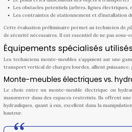
Les obstacles potentiels (arbres, lignes électriques, e
Les contraintes de stationnement et d’installation
Cette évaluation préliminaire permet au technicien de
pl
de sécurité nécessaires. Il est essentiel de ne pas sous-
Équipements spécialisés utilis
Les techniciens monte-meubles s’appuient sur une gamm
transport vertical de charges lourdes, allient puissance, 
Monte-meubles électriques vs. hydr
Le choix entre un monte-meuble électrique ou hydraul
manœuvrer dans des espaces restreints. Ils offrent une
hydrauliques, quant à eux, excellent dans la manipulatio
hauteur.