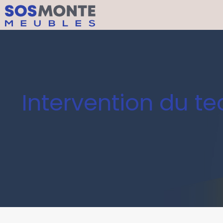
Intervention du 