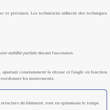
 et précision. Les techniciens utilisent des techniques
 une stabilité parfaite
durant l’ascension.
, ajustant constamment la vitesse et l’angle en fonction
ur coordonner les mouvements.
a structure du bâtiment, tout en optimisant le temps