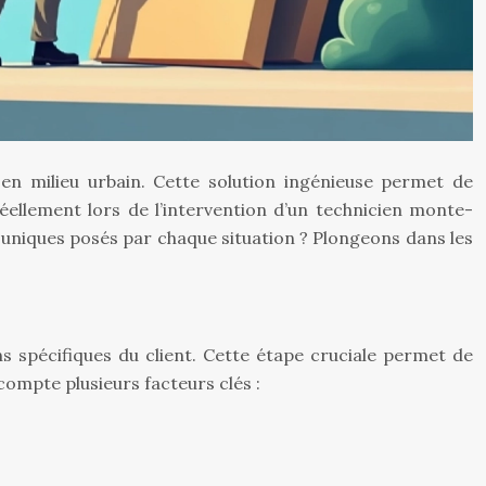
n milieu urbain. Cette solution ingénieuse permet de
éellement lors de l’intervention d’un technicien monte-
 uniques posés par chaque situation ? Plongeons dans les
s spécifiques du client. Cette étape cruciale permet de
compte plusieurs facteurs clés :