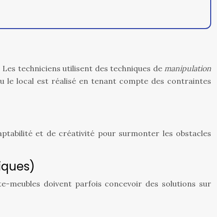
. Les techniciens utilisent des techniques de
manipulation
u le local est réalisé en tenant compte des contraintes
ptabilité et de créativité pour surmonter les obstacles
piques)
te-meubles doivent parfois concevoir des solutions sur