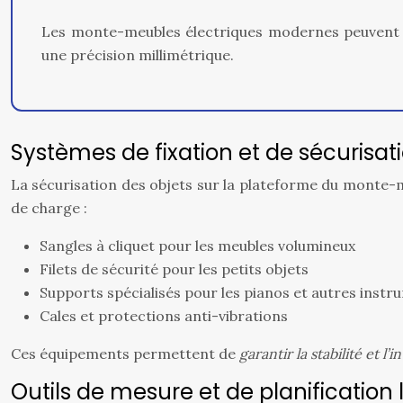
Les monte-meubles électriques modernes peuvent at
une précision millimétrique.
Systèmes de fixation et de sécurisat
La sécurisation des objets sur la plateforme du monte-me
de charge :
Sangles à cliquet pour les meubles volumineux
Filets de sécurité pour les petits objets
Supports spécialisés pour les pianos et autres inst
Cales et protections anti-vibrations
Ces équipements permettent de
garantir la stabilité et l’
Outils de mesure et de planification 