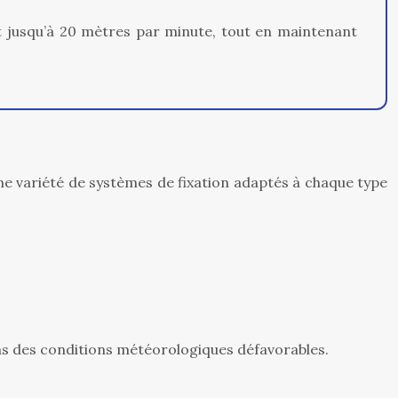
t jusqu’à 20 mètres par minute, tout en maintenant
une variété de systèmes de fixation adaptés à chaque type
ns des conditions météorologiques défavorables.