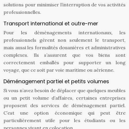
solutions pour minimiser l’interruption de vos activités
professionnelles.
Transport international et outre-mer
Pour les déménagements internationaux, les
professionnels gèrent non seulement le transport,
mais aussi les formalités douanières et administratives
complexes. Ils s’assurent que vos biens sont
correctement emballés pour supporter un long
voyage, que ce soit par voie maritime ou aérienne.
Déménagement partiel et petits volumes
Si vous n’avez besoin de déplacer que quelques meubles
ou un petit volume d’affaires, certaines entreprises
proposent des services de déménagement partiel.
C’est une option économique qui peut être
particulièrement utile pour les étudiants ou les
personnes vivant en colocation.