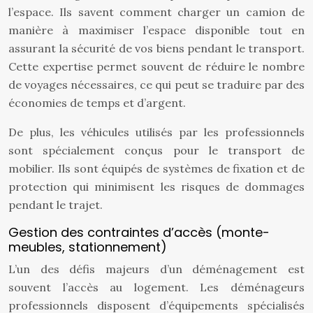
l’espace. Ils savent comment charger un camion de
manière à maximiser l’espace disponible tout en
assurant la sécurité de vos biens pendant le transport.
Cette expertise permet souvent de réduire le nombre
de voyages nécessaires, ce qui peut se traduire par des
économies de temps et d’argent.
De plus, les véhicules utilisés par les professionnels
sont spécialement conçus pour le transport de
mobilier. Ils sont équipés de systèmes de fixation et de
protection qui minimisent les risques de dommages
pendant le trajet.
Gestion des contraintes d’accès (monte-
meubles, stationnement)
L’un des défis majeurs d’un déménagement est
souvent l’accès au logement. Les déménageurs
professionnels disposent d’équipements spécialisés