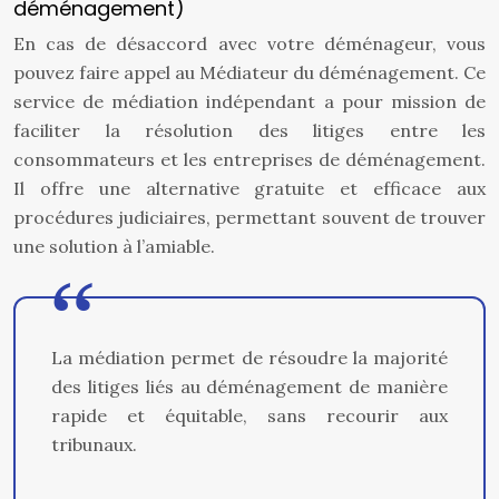
déménagement)
En cas de désaccord avec votre déménageur, vous
pouvez faire appel au Médiateur du déménagement. Ce
service de médiation indépendant a pour mission de
faciliter la résolution des litiges entre les
consommateurs et les entreprises de déménagement.
Il offre une alternative gratuite et efficace aux
procédures judiciaires, permettant souvent de trouver
une solution à l’amiable.
La médiation permet de résoudre la majorité
des litiges liés au déménagement de manière
rapide et équitable, sans recourir aux
tribunaux.