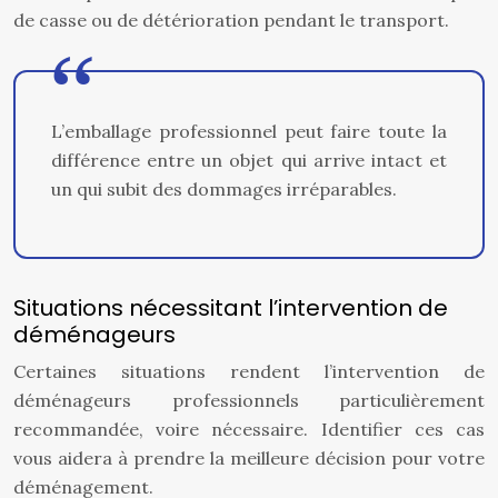
de casse ou de détérioration pendant le transport.
L’emballage professionnel peut faire toute la
différence entre un objet qui arrive intact et
un qui subit des dommages irréparables.
Situations nécessitant l’intervention de
déménageurs
Certaines situations rendent l’intervention de
déménageurs professionnels particulièrement
recommandée, voire nécessaire. Identifier ces cas
vous aidera à prendre la meilleure décision pour votre
déménagement.