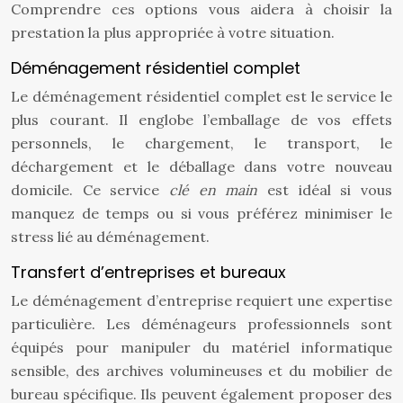
Comprendre ces options vous aidera à choisir la
prestation la plus appropriée à votre situation.
Déménagement résidentiel complet
Le déménagement résidentiel complet est le service le
plus courant. Il englobe l’emballage de vos effets
personnels, le chargement, le transport, le
déchargement et le déballage dans votre nouveau
domicile. Ce service
clé en main
est idéal si vous
manquez de temps ou si vous préférez minimiser le
stress lié au déménagement.
Transfert d’entreprises et bureaux
Le déménagement d’entreprise requiert une expertise
particulière. Les déménageurs professionnels sont
équipés pour manipuler du matériel informatique
sensible, des archives volumineuses et du mobilier de
bureau spécifique. Ils peuvent également proposer des