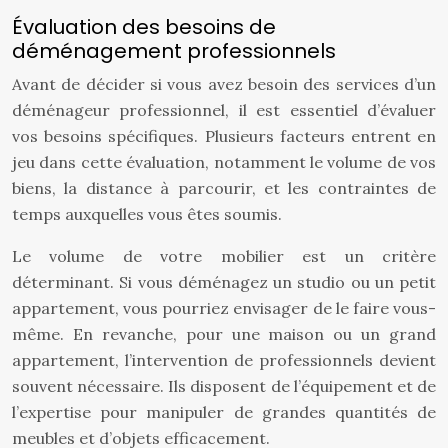
Évaluation des besoins de
déménagement professionnels
Avant de décider si vous avez besoin des services d’un
déménageur professionnel, il est essentiel d’évaluer
vos besoins spécifiques. Plusieurs facteurs entrent en
jeu dans cette évaluation, notamment le volume de vos
biens, la distance à parcourir, et les contraintes de
temps auxquelles vous êtes soumis.
Le volume de votre mobilier est un critère
déterminant. Si vous déménagez un studio ou un petit
appartement, vous pourriez envisager de le faire vous-
même. En revanche, pour une maison ou un grand
appartement, l’intervention de professionnels devient
souvent nécessaire. Ils disposent de l’équipement et de
l’expertise pour manipuler de grandes quantités de
meubles et d’objets efficacement.