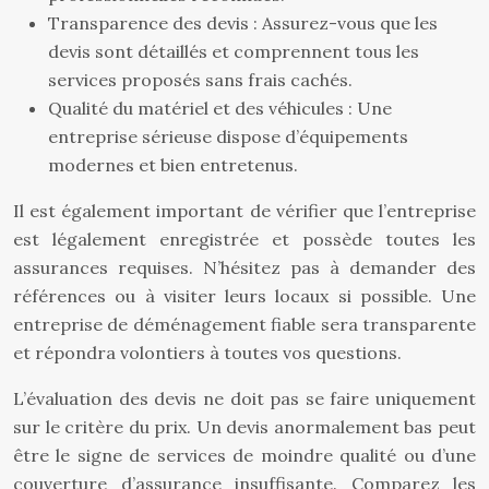
Transparence des devis : Assurez-vous que les
devis sont détaillés et comprennent tous les
services proposés sans frais cachés.
Qualité du matériel et des véhicules : Une
entreprise sérieuse dispose d’équipements
modernes et bien entretenus.
Il est également important de vérifier que l’entreprise
est légalement enregistrée et possède toutes les
assurances requises. N’hésitez pas à demander des
références ou à visiter leurs locaux si possible. Une
entreprise de déménagement fiable sera transparente
et répondra volontiers à toutes vos questions.
L’évaluation des devis ne doit pas se faire uniquement
sur le critère du prix. Un devis anormalement bas peut
être le signe de services de moindre qualité ou d’une
couverture d’assurance insuffisante. Comparez les