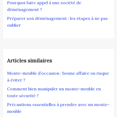
Pourquoi faire appel à une société de
déménagement ?
Préparer son déménagement : les étapes à ne pas
oublier
Articles similaires
Monte-meuble d’occasion : bonne affaire ou risque
à éviter ?
Comment bien manipuler un monte-meuble en
toute sécurité ?
Précautions essentielles à prendre avec un monte-
meuble