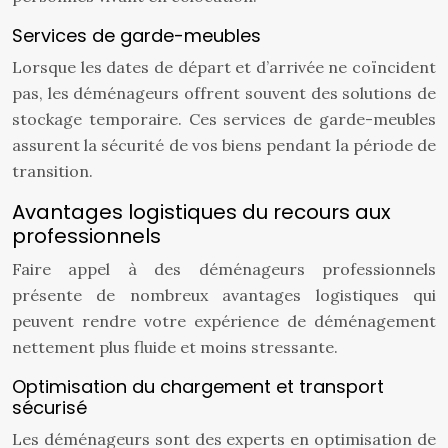
Services de garde-meubles
Lorsque les dates de départ et d’arrivée ne coïncident
pas, les déménageurs offrent souvent des solutions de
stockage temporaire. Ces services de garde-meubles
assurent la sécurité de vos biens pendant la période de
transition.
Avantages logistiques du recours aux
professionnels
Faire appel à des déménageurs professionnels
présente de nombreux avantages logistiques qui
peuvent rendre votre expérience de déménagement
nettement plus fluide et moins stressante.
Optimisation du chargement et transport
sécurisé
Les déménageurs sont des experts en optimisation de