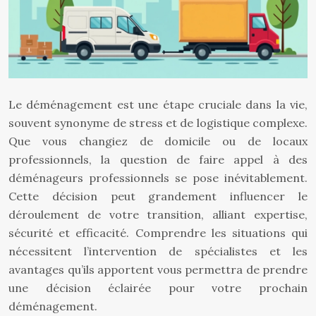
Le déménagement est une étape cruciale dans la vie,
souvent synonyme de stress et de logistique complexe.
Que vous changiez de domicile ou de locaux
professionnels, la question de faire appel à des
déménageurs professionnels se pose inévitablement.
Cette décision peut grandement influencer le
déroulement de votre transition, alliant expertise,
sécurité et efficacité. Comprendre les situations qui
nécessitent l’intervention de spécialistes et les
avantages qu’ils apportent vous permettra de prendre
une décision éclairée pour votre prochain
déménagement.