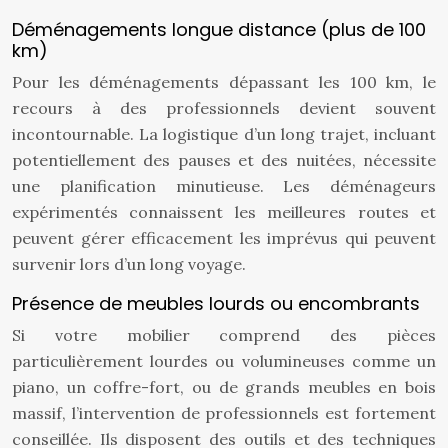
Déménagements longue distance (plus de 100
km)
Pour les déménagements dépassant les 100 km, le
recours à des professionnels devient souvent
incontournable. La logistique d’un long trajet, incluant
potentiellement des pauses et des nuitées, nécessite
une planification minutieuse. Les déménageurs
expérimentés connaissent les meilleures routes et
peuvent gérer efficacement les imprévus qui peuvent
survenir lors d’un long voyage.
Présence de meubles lourds ou encombrants
Si votre mobilier comprend des pièces
particulièrement lourdes ou volumineuses comme un
piano, un coffre-fort, ou de grands meubles en bois
massif, l’intervention de professionnels est fortement
conseillée. Ils disposent des outils et des techniques