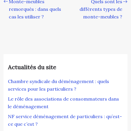
Monte-meubles
Quels sont les
remorqués : dans quels
différents types de
cas les utiliser ?
monte-meubles ?
Actualités du site
Chambre syndicale du déménagement : quels
services pour les particuliers ?
Le rôle des associations de consommateurs dans
le déménagement
NF service déménagement de particuliers : qu’est-
ce que c’est ?