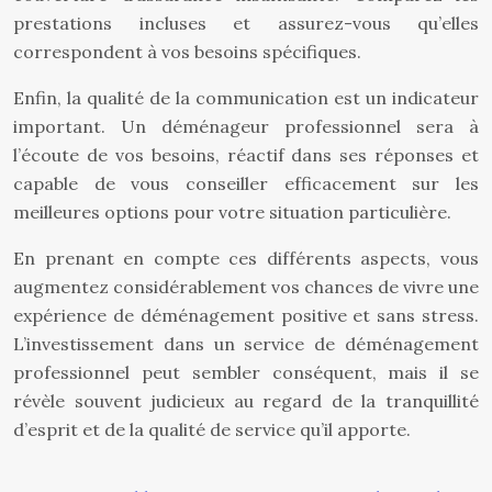
prestations incluses et assurez-vous qu’elles
correspondent à vos besoins spécifiques.
Enfin, la qualité de la communication est un indicateur
important. Un déménageur professionnel sera à
l’écoute de vos besoins, réactif dans ses réponses et
capable de vous conseiller efficacement sur les
meilleures options pour votre situation particulière.
En prenant en compte ces différents aspects, vous
augmentez considérablement vos chances de vivre une
expérience de déménagement positive et sans stress.
L’investissement dans un service de déménagement
professionnel peut sembler conséquent, mais il se
révèle souvent judicieux au regard de la tranquillité
d’esprit et de la qualité de service qu’il apporte.