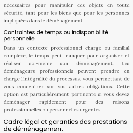
nécessaires pour manipuler ces objets en toute
sécurité, tant pour les biens que pour les personnes
impliquées dans le déménagement.
Contraintes de temps ou indisponibilité
personnelle
Dans un contexte professionnel chargé ou familial
complexe, le temps peut manquer pour organiser et
réaliser soi-même son déménagement. Les
déménageurs professionnels peuvent prendre en
charge l’intégralité du processus, vous permettant de
vous concentrer sur vos autres obligations. Cette
option est particulièrement pertinente si vous devez
déménager rapidement pour des raisons
professionnelles ou personnelles urgentes.
Cadre légal et garanties des prestations
de déménagement