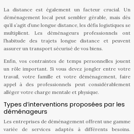
La distance est également un facteur crucial. Un
déménagement local peut sembler gérable, mais dès
qu’il s’agit d’une longue distance, les défis logistiques se
multiplient. Les déménageurs professionnels ont
l’habitude des trajets longue distance et peuvent
assurer un transport sécurisé de vos biens.
Enfin, vos contraintes de temps personnelles jouent
un rôle important. Si vous devez jongler entre votre
travail, votre famille et votre déménagement, faire
appel à des professionnels peut considérablement
alléger votre charge mentale et physique.
Types d’interventions proposées par les
déménageurs
Les entreprises de déménagement offrent une gamme
variée de services adaptés à différents besoins.