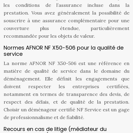
les conditions de l’assurance incluse dans la
prestation. Vous avez généralement la possibilité de
souscrire à une assurance complémentaire pour une
couverture plus étendue, particulièrement
recommandée pour les objets de valeur.
Normes AFNOR NF X50-506 pour la qualité de
service
La norme AFNOR NF X50-506 est une référence en
matière de qualité de service dans le domaine du
déménagement. Elle définit les engagements que
doivent respecter les entreprises certifiées,
notamment en termes de transparence des devis, de
respect des délais, et de qualité de la prestation.
Choisir un déménageur certifié NF Service est un gage
de professionnalisme et de fiabilité.
Recours en cas de litige (médiateur du