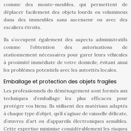
comme des monte-meubles, qui permettent de
déplacer facilement des objets lourds ou volumineux
dans des immeubles sans ascenseur ou avec des
escaliers étroits.
Ils s’occupent également des aspects administratifs
comme l’obtention des autorisations de
stationnement nécessaires pour garer leurs véhicules
à proximité immédiate de votre domicile, évitant ainsi
les problèmes potentiels avec les autorités locales.
Emballage et protection des objets fragiles
Les professionnels du déménagement sont formés aux
techniques d’emballage les plus efficaces pour
protéger vos biens. Ils utilisent des matériaux adaptés
à chaque type d’objet, qu’il s’agisse de vaisselle délicate,
d’œuvres d’art ou d’appareils électroniques sensibles.
Cette expertise minimise considérablement les risques