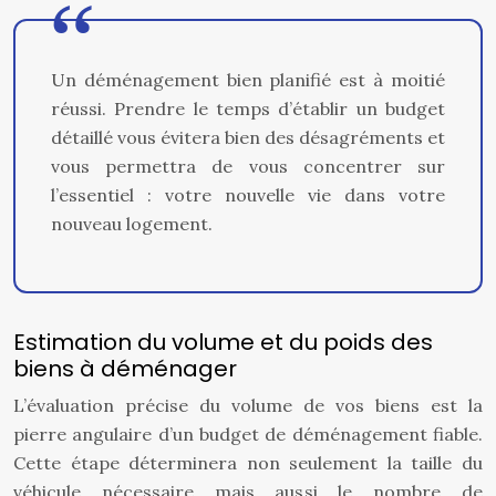
Un déménagement bien planifié est à moitié
réussi. Prendre le temps d’établir un budget
détaillé vous évitera bien des désagréments et
vous permettra de vous concentrer sur
l’essentiel : votre nouvelle vie dans votre
nouveau logement.
Estimation du volume et du poids des
biens à déménager
L’évaluation précise du volume de vos biens est la
pierre angulaire d’un budget de déménagement fiable.
Cette étape déterminera non seulement la taille du
véhicule nécessaire mais aussi le nombre de