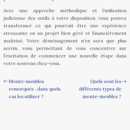
Avec une approche méthodique et l’utilisation
judicieuse des outils à votre disposition, vous pouvez
transformer ce qui pourrait être une expérience
stressante en un projet bien géré et financièrement
maîtrisé. Votre déménagement n’en sera que plus
serein, vous permettant de vous concentrer sur
l’excitation de commencer une nouvelle étape dans
votre nouveau chez-vous.
Monte-meubles
Quels sont les
remorqués : dans quels
différents types de
cas les utiliser ?
monte-meubles ?