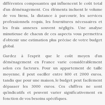
différentes composantes qui influencent le coût total
d’un déménagement. Ces éléments incluent le volume
de vos biens, la distance à parcourir, les services
professionnels requis, les fournitures nécessaires et
les frais annexes souvent négligés. Une analyse
minutieuse de chacun de ces aspects vous permettra
d’obtenir une estimation plus précise de votre budget
global.
Gardez à l’esprit que le coût moyen d’un
déménagement en France varie considérablement
selon ces facteurs. Pour un appartement de taille
moyenne, il peut osciller entre 800 et 2000 euros,
tandis que pour une maison, le budget peut facilement
dépasser les 3000 euros. Ces chiffres ne sont
qu’indicatifs et peuvent varier significativement en
fonction de vos besoins spécifiques.