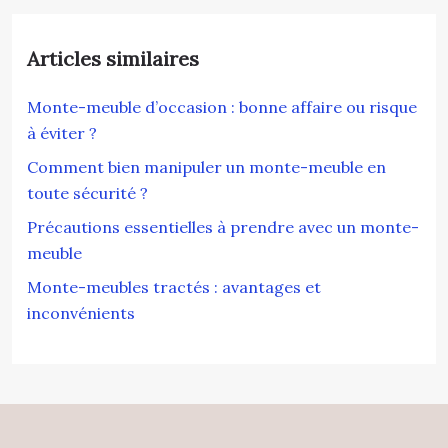
Articles similaires
Monte-meuble d’occasion : bonne affaire ou risque
à éviter ?
Comment bien manipuler un monte-meuble en
toute sécurité ?
Précautions essentielles à prendre avec un monte-
meuble
Monte-meubles tractés : avantages et
inconvénients