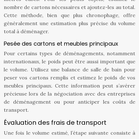
nombre de cartons nécessaires et ajoutez-les au total.
Cette méthode, bien que plus chronophage, offre
généralement une estimation plus précise du volume
total à déménager.
Pesée des cartons et meubles principaux
Pour certains types de déménagements, notamment
internationaux, le poids peut être aussi important que
le volume. Utilisez une balance de salle de bain pour
peser vos cartons remplis et estimez le poids de vos
meubles principaux. Cette information peut s’avérer
précieuse lors de la négociation avec des entreprises
de déménagement ou pour anticiper les coûts de
transport.
Évaluation des frais de transport
Une fois le volume estimé, l’étape suivante consiste à