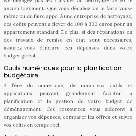
Ne négligez pas les frais liés au nettoyage de votre
ancien logement. Que vous décidiez de le faire vous-
même ou de faire appel à une entreprise de nettoyage,
ces coûts peuvent s’élever de 100 à 300 euros pour un
appartement standard. De plus, si des réparations ou
des travaux de remise en état sont nécessaires,
assurez-vous d’inclure ces dépenses dans votre
budget global.
Outils numériques pour la planification
budgétaire
À l’ère du numérique, de nombreux outils et
applications peuvent grandement faciliter la
planification et la gestion de votre budget de
déménagement. Ces ressources vous aideront à
organiser vos dépenses, comparer les offres et suivre
vos coûts en temps réel.