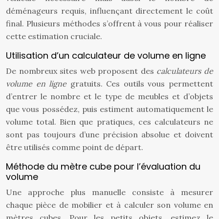
déménageurs requis, influençant directement le coût
final. Plusieurs méthodes s’offrent à vous pour réaliser
cette estimation cruciale.
Utilisation d’un calculateur de volume en ligne
De nombreux sites web proposent des
calculateurs de
volume en ligne
gratuits. Ces outils vous permettent
d’entrer le nombre et le type de meubles et d’objets
que vous possédez, puis estiment automatiquement le
volume total. Bien que pratiques, ces calculateurs ne
sont pas toujours d’une précision absolue et doivent
être utilisés comme point de départ.
Méthode du mètre cube pour l’évaluation du
volume
Une approche plus manuelle consiste à mesurer
chaque pièce de mobilier et à calculer son volume en
mètres cubes. Pour les petits objets, estimez le