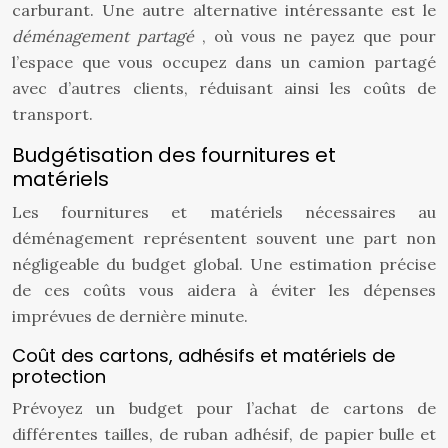
carburant. Une autre alternative intéressante est le
déménagement partagé
, où vous ne payez que pour
l’espace que vous occupez dans un camion partagé
avec d’autres clients, réduisant ainsi les coûts de
transport.
Budgétisation des fournitures et
matériels
Les fournitures et matériels nécessaires au
déménagement représentent souvent une part non
négligeable du budget global. Une estimation précise
de ces coûts vous aidera à éviter les dépenses
imprévues de dernière minute.
Coût des cartons, adhésifs et matériels de
protection
Prévoyez un budget pour l’achat de cartons de
différentes tailles, de ruban adhésif, de papier bulle et