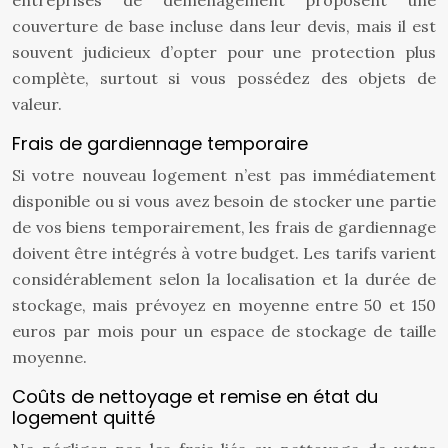
entreprises de déménagement proposent une
couverture de base incluse dans leur devis, mais il est
souvent judicieux d’opter pour une protection plus
complète, surtout si vous possédez des objets de
valeur.
Frais de gardiennage temporaire
Si votre nouveau logement n’est pas immédiatement
disponible ou si vous avez besoin de stocker une partie
de vos biens temporairement, les frais de gardiennage
doivent être intégrés à votre budget. Les tarifs varient
considérablement selon la localisation et la durée de
stockage, mais prévoyez en moyenne entre 50 et 150
euros par mois pour un espace de stockage de taille
moyenne.
Coûts de nettoyage et remise en état du
logement quitté