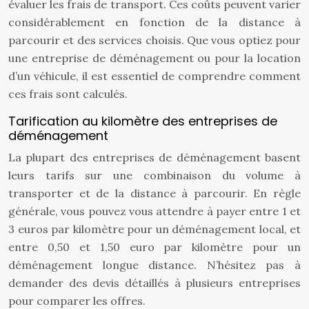
évaluer les frais de transport. Ces coûts peuvent varier
considérablement en fonction de la distance à
parcourir et des services choisis. Que vous optiez pour
une entreprise de déménagement ou pour la location
d’un véhicule, il est essentiel de comprendre comment
ces frais sont calculés.
Tarification au kilomètre des entreprises de
déménagement
La plupart des entreprises de déménagement basent
leurs tarifs sur une combinaison du volume à
transporter et de la distance à parcourir. En règle
générale, vous pouvez vous attendre à payer entre 1 et
3 euros par kilomètre pour un déménagement local, et
entre 0,50 et 1,50 euro par kilomètre pour un
déménagement longue distance. N’hésitez pas à
demander des devis détaillés à plusieurs entreprises
pour comparer les offres.