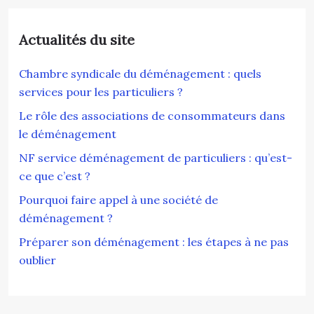
Actualités du site
Chambre syndicale du déménagement : quels
services pour les particuliers ?
Le rôle des associations de consommateurs dans
le déménagement
NF service déménagement de particuliers : qu’est-
ce que c’est ?
Pourquoi faire appel à une société de
déménagement ?
Préparer son déménagement : les étapes à ne pas
oublier