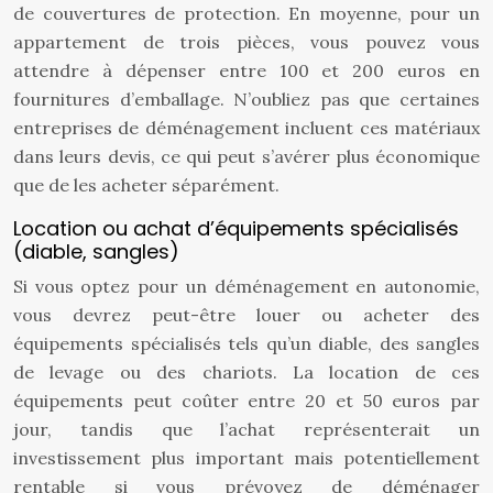
de couvertures de protection. En moyenne, pour un
appartement de trois pièces, vous pouvez vous
attendre à dépenser entre 100 et 200 euros en
fournitures d’emballage. N’oubliez pas que certaines
entreprises de déménagement incluent ces matériaux
dans leurs devis, ce qui peut s’avérer plus économique
que de les acheter séparément.
Location ou achat d’équipements spécialisés
(diable, sangles)
Si vous optez pour un déménagement en autonomie,
vous devrez peut-être louer ou acheter des
équipements spécialisés tels qu’un diable, des sangles
de levage ou des chariots. La location de ces
équipements peut coûter entre 20 et 50 euros par
jour, tandis que l’achat représenterait un
investissement plus important mais potentiellement
rentable si vous prévoyez de déménager