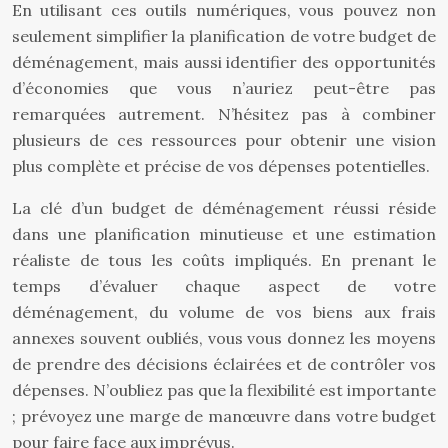
En utilisant ces outils numériques, vous pouvez non
seulement simplifier la planification de votre budget de
déménagement, mais aussi identifier des opportunités
d’économies que vous n’auriez peut-être pas
remarquées autrement. N’hésitez pas à combiner
plusieurs de ces ressources pour obtenir une vision
plus complète et précise de vos dépenses potentielles.
La clé d’un budget de déménagement réussi réside
dans une planification minutieuse et une estimation
réaliste de tous les coûts impliqués. En prenant le
temps d’évaluer chaque aspect de votre
déménagement, du volume de vos biens aux frais
annexes souvent oubliés, vous vous donnez les moyens
de prendre des décisions éclairées et de contrôler vos
dépenses. N’oubliez pas que la flexibilité est importante
; prévoyez une marge de manœuvre dans votre budget
pour faire face aux imprévus.