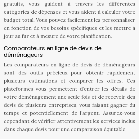
gratuits, vous guident à travers les différentes
catégories de dépenses et vous aident à calculer votre
budget total. Vous pouvez facilement les personnaliser
en fonction de vos besoins spécifiques et les mettre à
jour au fur et à mesure de votre planification.
Comparateurs en ligne de devis de
déménageurs
Les comparateurs en ligne de devis de déménageurs
sont des outils précieux pour obtenir rapidement
plusieurs estimations et comparer les offres. Ces
plateformes vous permettent d’entrer les détails de
votre déménagement une seule fois et de recevoir des
devis de plusieurs entreprises, vous faisant gagner du
temps et potentiellement de l’argent. Assurez-vous
cependant de vérifier attentivement les services inclus
dans chaque devis pour une comparaison équitable.