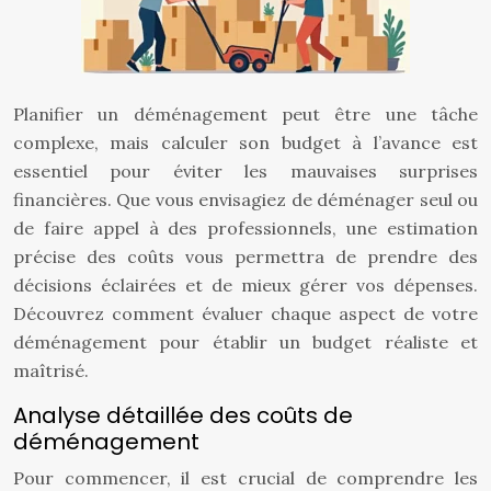
Planifier un déménagement peut être une tâche
complexe, mais calculer son budget à l’avance est
essentiel pour éviter les mauvaises surprises
financières. Que vous envisagiez de déménager seul ou
de faire appel à des professionnels, une estimation
précise des coûts vous permettra de prendre des
décisions éclairées et de mieux gérer vos dépenses.
Découvrez comment évaluer chaque aspect de votre
déménagement pour établir un budget réaliste et
maîtrisé.
Analyse détaillée des coûts de
déménagement
Pour commencer, il est crucial de comprendre les