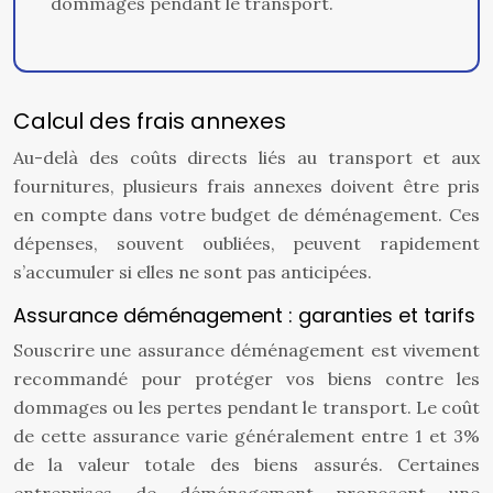
dommages pendant le transport.
Calcul des frais annexes
Au-delà des coûts directs liés au transport et aux
fournitures, plusieurs frais annexes doivent être pris
en compte dans votre budget de déménagement. Ces
dépenses, souvent oubliées, peuvent rapidement
s’accumuler si elles ne sont pas anticipées.
Assurance déménagement : garanties et tarifs
Souscrire une assurance déménagement est vivement
recommandé pour protéger vos biens contre les
dommages ou les pertes pendant le transport. Le coût
de cette assurance varie généralement entre 1 et 3%
de la valeur totale des biens assurés. Certaines