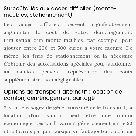
Surcoûts liés aux accès difficiles (monte-
meubles, stationnement)
Les accès difficiles peuvent significativement
augmenter le coût de votre déménagement.
L’utilisation d’un monte-meubles, par exemple, peut
ajouter entre 200 et 500 euros à votre facture. De
même, les frais de stationnement ou la nécessité
d’obtenir des autorisations spéciales pour stationner
un camion peuvent représenter des coûts
supplémentaires non négligeables.
Options de transport alternatif : location de
camion, déménagement partagé
Si vous envisagez de gérer vous-même le transport, la
location d’un camion peut être une option
économique. Les tarifs varient généralement entre 50
et 150 euros par jour, auxquels il faut ajouter le coût du