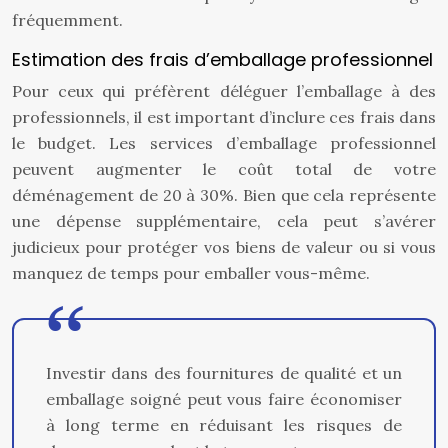
fréquemment.
Estimation des frais d’emballage professionnel
Pour ceux qui préfèrent déléguer l’emballage à des
professionnels, il est important d’inclure ces frais dans
le budget. Les services d’emballage professionnel
peuvent augmenter le coût total de votre
déménagement de 20 à 30%. Bien que cela représente
une dépense supplémentaire, cela peut s’avérer
judicieux pour protéger vos biens de valeur ou si vous
manquez de temps pour emballer vous-même.
Investir dans des fournitures de qualité et un
emballage soigné peut vous faire économiser
à long terme en réduisant les risques de